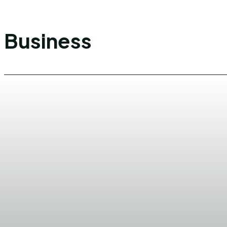
Business