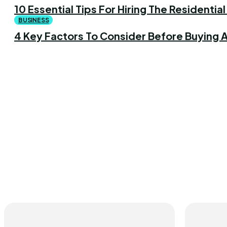
10 Essential Tips For Hiring The Residentia
BUSINESS
4 Key Factors To Consider Before Buying A