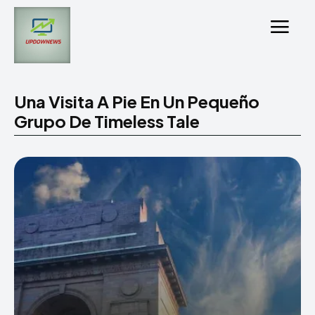
Una Visita A Pie En Un Pequeño
Grupo De Timeless Tale