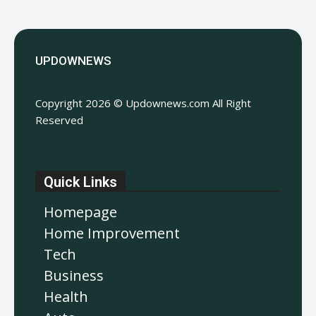
UPDOWNEWS
Copyright 2026 © Updownews.com All Right
Reserved
Quick Links
Homepage
Home Improvement
Tech
Business
Health